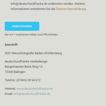
info@deutschundfranke.de widerrufen werden. Weitere
Informationen entnehmen Sie der
Datenschutzerklärung
.
Die mit * markierten Felder sind Pflichtfelder.
Anschrift
360°-Messefotografie Baden-Württemberg
deutschundfranke mediadesign
Bürgermeister-Beck-Ring 14
72336 Balingen
Telefon: (07433) 30 94 612
Internet:
www.deutschundfranke.de
Email:
info@deutschundfranke.de