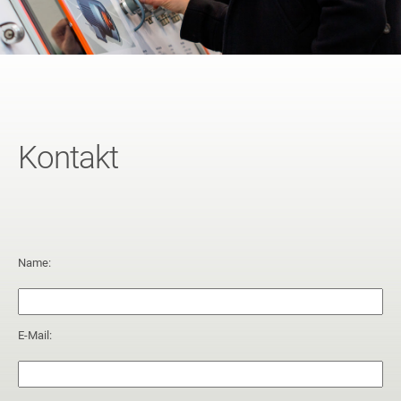
Kontakt
Name:
E-Mail: