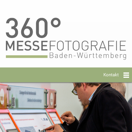
Kontakt