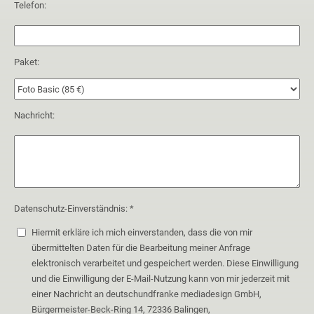
Telefon:
Paket:
Nachricht:
Datenschutz-Einverständnis: *
Hiermit erkläre ich mich einverstanden, dass die von mir
übermittelten Daten für die Bearbeitung meiner Anfrage
elektronisch verarbeitet und gespeichert werden. Diese Einwilligung
und die Einwilligung der E-Mail-Nutzung kann von mir jederzeit mit
einer Nachricht an deutschundfranke mediadesign GmbH,
Bürgermeister-Beck-Ring 14, 72336 Balingen,